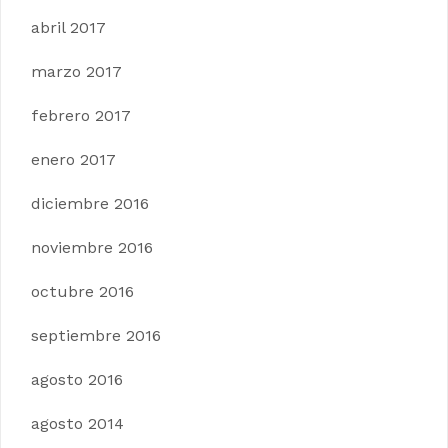
abril 2017
marzo 2017
febrero 2017
enero 2017
diciembre 2016
noviembre 2016
octubre 2016
septiembre 2016
agosto 2016
agosto 2014