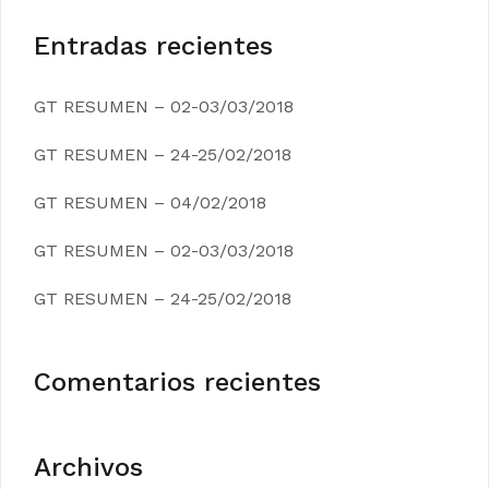
Entradas recientes
GT RESUMEN – 02-03/03/2018
GT RESUMEN – 24-25/02/2018
GT RESUMEN – 04/02/2018
GT RESUMEN – 02-03/03/2018
GT RESUMEN – 24-25/02/2018
Comentarios recientes
Archivos