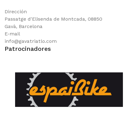
Dirección
Passatge d'Elisenda de Montcada, 08850
Gavà, Barcelona
E-mail
info@gavatriatlo.com
Patrocinadores