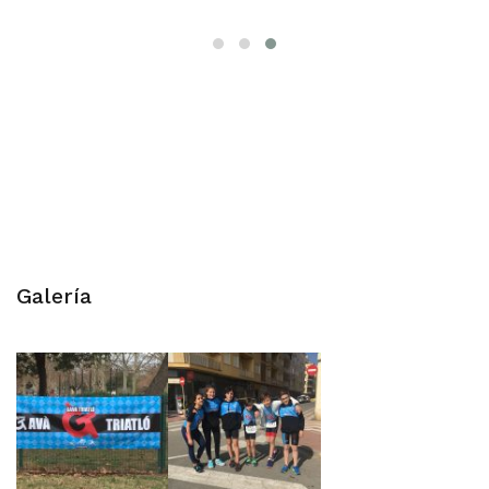
Galería