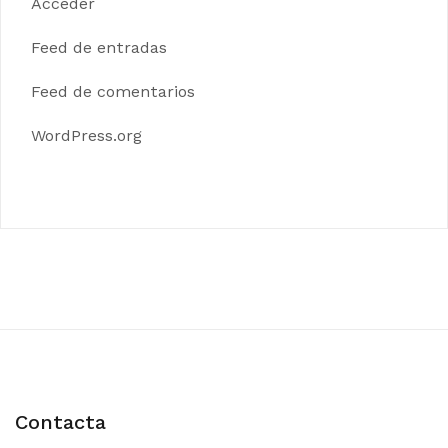
Acceder
Feed de entradas
Feed de comentarios
WordPress.org
Contacta