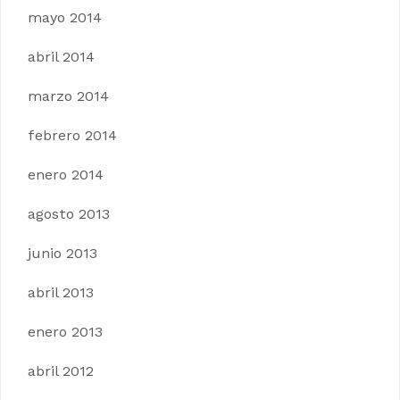
mayo 2014
abril 2014
marzo 2014
febrero 2014
enero 2014
agosto 2013
junio 2013
abril 2013
enero 2013
abril 2012