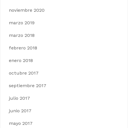
noviembre 2020
marzo 2019
marzo 2018
febrero 2018
enero 2018
octubre 2017
septiembre 2017
julio 2017
junio 2017
mayo 2017