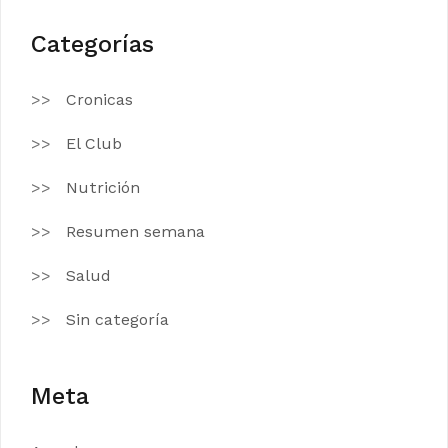
Categorías
Cronicas
El Club
Nutrición
Resumen semana
Salud
Sin categoría
Meta