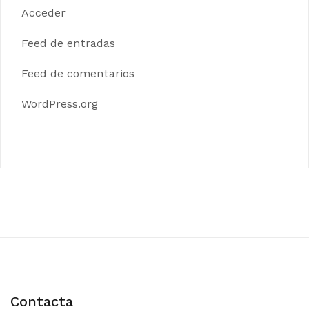
Acceder
Feed de entradas
Feed de comentarios
WordPress.org
Contacta