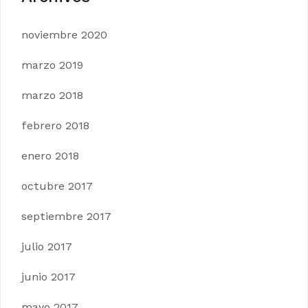
noviembre 2020
marzo 2019
marzo 2018
febrero 2018
enero 2018
octubre 2017
septiembre 2017
julio 2017
junio 2017
mayo 2017