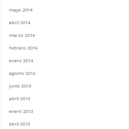
mayo 2014
abril 2014
marzo 2014
febrero 2014
enero 2014
agosto 2013
junio 2013
abril 2013
enero 2013
abril 2012