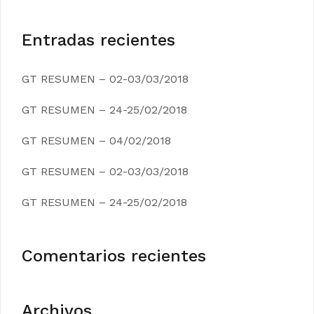
Entradas recientes
GT RESUMEN – 02-03/03/2018
GT RESUMEN – 24-25/02/2018
GT RESUMEN – 04/02/2018
GT RESUMEN – 02-03/03/2018
GT RESUMEN – 24-25/02/2018
Comentarios recientes
Archivos