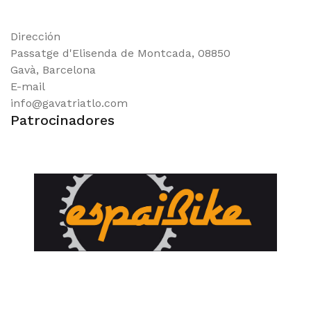
Dirección
Passatge d'Elisenda de Montcada, 08850
Gavà, Barcelona
E-mail
info@gavatriatlo.com
Patrocinadores