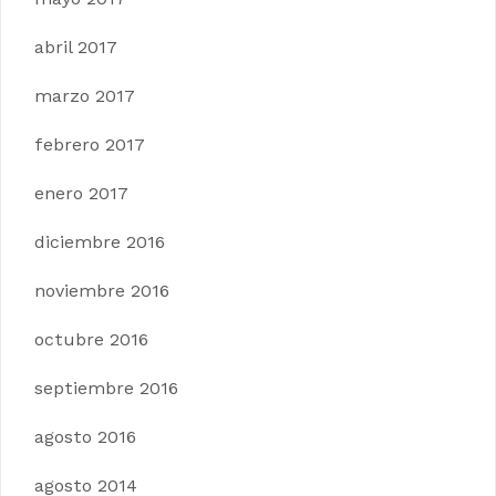
abril 2017
marzo 2017
febrero 2017
enero 2017
diciembre 2016
noviembre 2016
octubre 2016
septiembre 2016
agosto 2016
agosto 2014