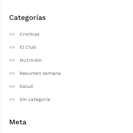
Categorías
Cronicas
El Club
Nutrición
Resumen semana
Salud
Sin categoría
Meta