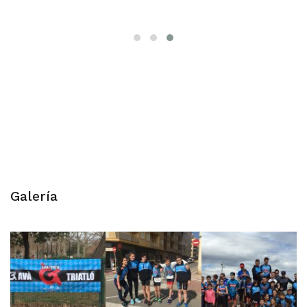
Galería