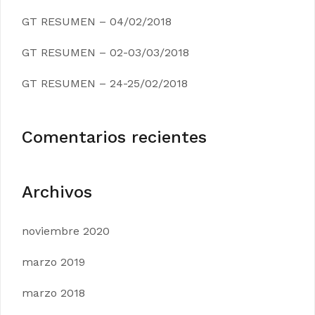
GT RESUMEN – 04/02/2018
GT RESUMEN – 02-03/03/2018
GT RESUMEN – 24-25/02/2018
Comentarios recientes
Archivos
noviembre 2020
marzo 2019
marzo 2018