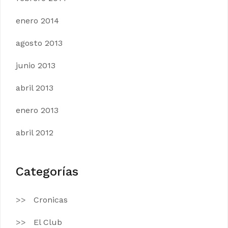
enero 2014
agosto 2013
junio 2013
abril 2013
enero 2013
abril 2012
Categorías
Cronicas
El Club