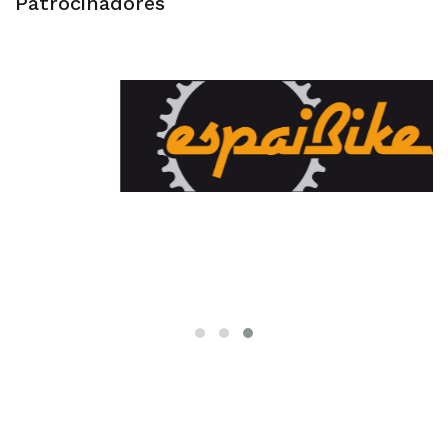
Patrocinadores