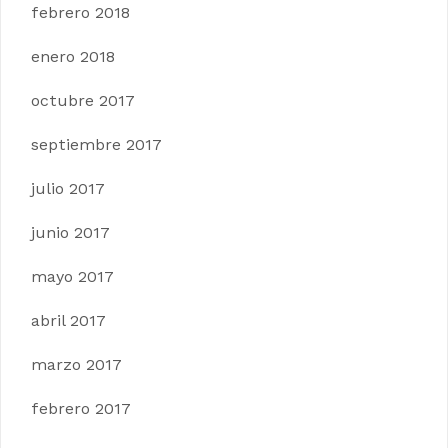
febrero 2018
enero 2018
octubre 2017
septiembre 2017
julio 2017
junio 2017
mayo 2017
abril 2017
marzo 2017
febrero 2017