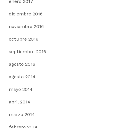
enero 2017
diciembre 2016
noviembre 2016
octubre 2016
septiembre 2016
agosto 2016
agosto 2014
mayo 2014
abril 2014
marzo 2014
febrero 2014