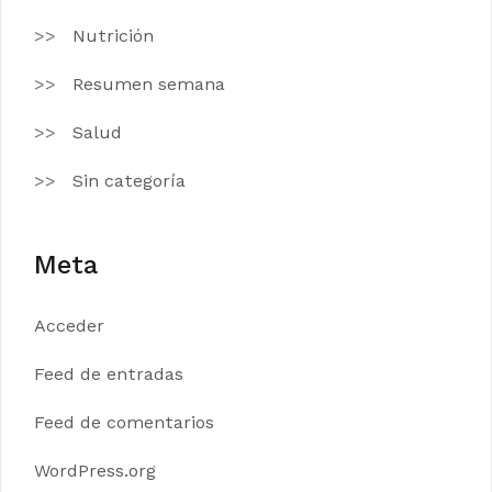
Nutrición
Resumen semana
Salud
Sin categoría
Meta
Acceder
Feed de entradas
Feed de comentarios
WordPress.org